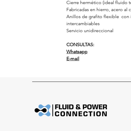
Cierre hermético (ideal fluido 
Fabricadas en hierro, acero al
Anillos de grafito flexible con
intercambiables
Servicio unidireccional
CONSULTAS:
Whatsapp
E-mail