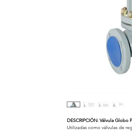
DESCRIPCIÓN: Válvula Globo Pi
Utilizadas como válvulas de re