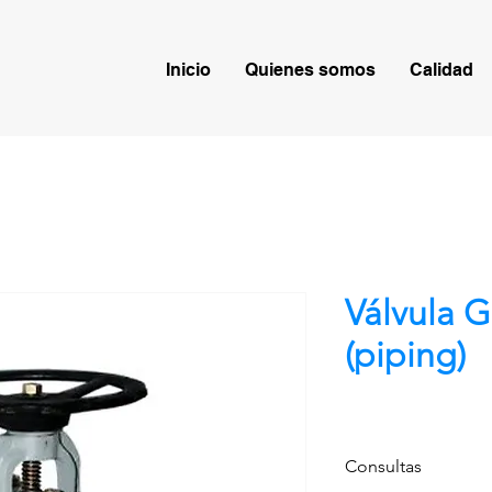
Inicio
Quienes somos
Calidad
Válvula G
(piping)
Consultas