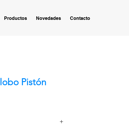
Productos
Novedades
Contacto
lobo Pistón