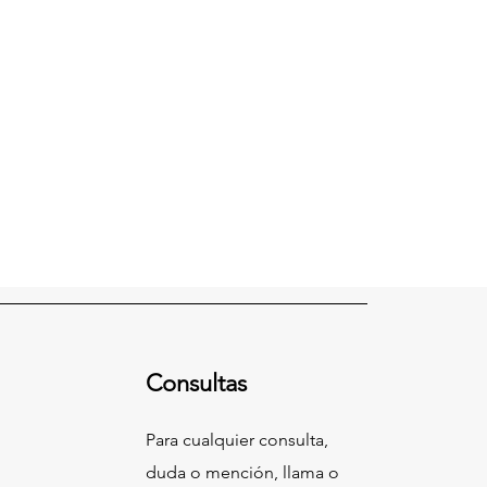
Consultas
Para cualquier consulta,
duda o mención, llama o