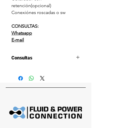
retención(opcional)
Conexiónes roscadas o sw
CONSULTAS:
Whatsapp
E-mail
Consultas
CONSULTAS:
Whatsapp
E-mail