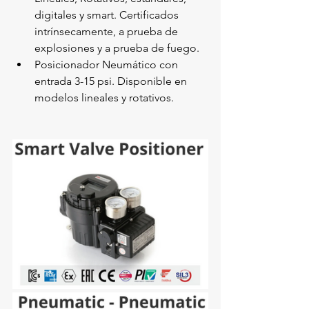
digitales y smart. Certificados 
intrínsecamente, a prueba de 
explosiones y a prueba de fuego.
Posicionador Neumático con 
entrada 3-15 psi. Disponible en 
modelos lineales y rotativos.