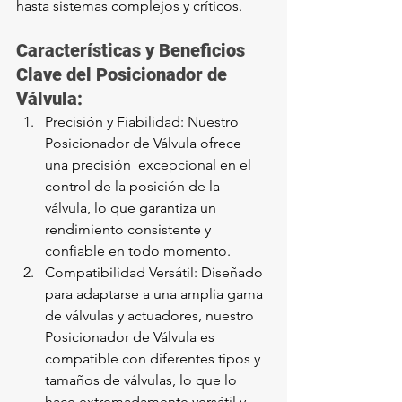
hasta sistemas complejos y críticos.
Características y Beneficios 
Clave del Posicionador de 
Válvula:
Precisión y Fiabilidad: Nuestro 
Posicionador de Válvula ofrece 
una precisión  excepcional en el 
control de la posición de la 
válvula, lo que garantiza un 
rendimiento consistente y 
confiable en todo momento.
Compatibilidad Versátil: Diseñado 
para adaptarse a una amplia gama 
de válvulas y actuadores, nuestro 
Posicionador de Válvula es 
compatible con diferentes tipos y 
tamaños de válvulas, lo que lo 
hace extremadamente versátil y 