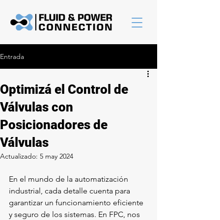
Entrada
Optimizá el Control de
Válvulas con
Posicionadores de
Válvulas
Actualizado:
5 may 2024
En el mundo de la automatización 
industrial, cada detalle cuenta para 
garantizar un funcionamiento eficiente 
y seguro de los sistemas. En FPC, nos 