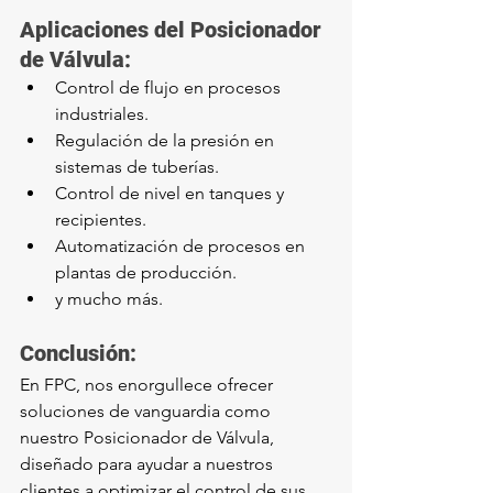
Aplicaciones del Posicionador 
de Válvula:
Control de flujo en procesos 
industriales.
Regulación de la presión en 
sistemas de tuberías.
Control de nivel en tanques y 
recipientes.
Automatización de procesos en 
plantas de producción.
y mucho más.
Conclusión:
En FPC, nos enorgullece ofrecer 
soluciones de vanguardia como 
nuestro Posicionador de Válvula, 
diseñado para ayudar a nuestros 
clientes a optimizar el control de sus 