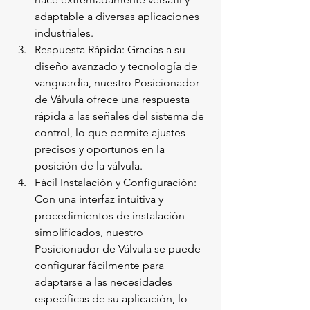
adaptable a diversas aplicaciones 
industriales.
Respuesta Rápida: Gracias a su 
diseño avanzado y tecnología de 
vanguardia, nuestro Posicionador 
de Válvula ofrece una respuesta 
rápida a las señales del sistema de 
control, lo que permite ajustes 
precisos y oportunos en la 
posición de la válvula.
Fácil Instalación y Configuración: 
Con una interfaz intuitiva y 
procedimientos de instalación 
simplificados, nuestro 
Posicionador de Válvula se puede 
configurar fácilmente para 
adaptarse a las necesidades 
específicas de su aplicación, lo 