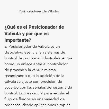
Posicionadores de Válvulas
¿Qué es el Posicionador de 
Válvula y por qué es 
importante?
El Posicionador de Válvula es un 
dispositivo esencial en sistemas de 
control de procesos industriales. Actúa 
como un enlace entre el controlador 
de proceso y la válvula misma, 
garantizando que la posición de la 
válvula se ajuste con precisión de 
acuerdo con las señales del sistema de 
control. Esto es crucial para regular el 
flujo de fluidos en una variedad de 
procesos, desde aplicaciones simples 