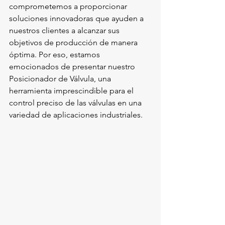
comprometemos a proporcionar 
soluciones innovadoras que ayuden a 
nuestros clientes a alcanzar sus 
objetivos de producción de manera 
óptima. Por eso, estamos 
emocionados de presentar nuestro 
Posicionador de Válvula, una 
herramienta imprescindible para el 
control preciso de las válvulas en una 
variedad de aplicaciones industriales.