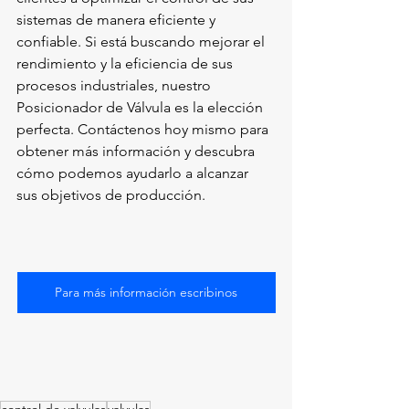
sistemas de manera eficiente y 
confiable. Si está buscando mejorar el 
rendimiento y la eficiencia de sus 
procesos industriales, nuestro 
Posicionador de Válvula es la elección 
perfecta. Contáctenos hoy mismo para 
obtener más información y descubra 
cómo podemos ayudarlo a alcanzar 
sus objetivos de producción.
Para más información escribinos
control de valvulas
valvulas