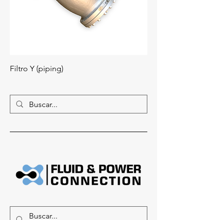
Filtro Y (piping)